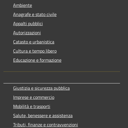
Ambiente
Anagrafe e stato civile
Appalti pubblici
Autorizzazioni
Catasto e urbanistica
Cultura e tempo libero
Educazione e formazione
Giustizia e sicurezza pubblica
Imprese e commercio
Mobilità e trasporti
Salute, benessere e assistenza
Tributi, finanze e contravvenzioni