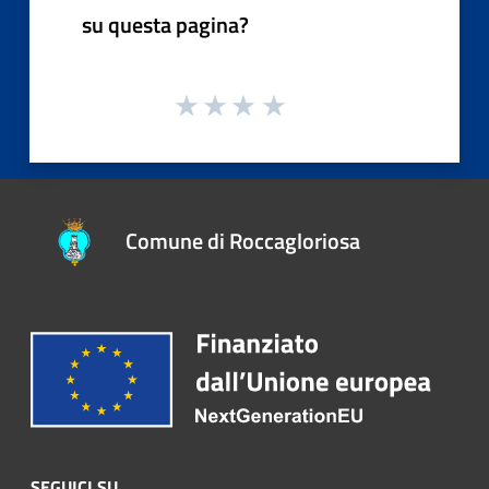
su questa pagina?
Comune di Roccagloriosa
SEGUICI SU