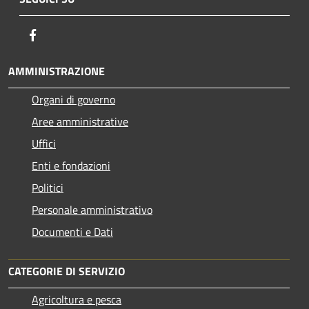
Facebook
AMMINISTRAZIONE
Organi di governo
Aree amministrative
Uffici
Enti e fondazioni
Politici
Personale amministrativo
Documenti e Dati
CATEGORIE DI SERVIZIO
Agricoltura e pesca