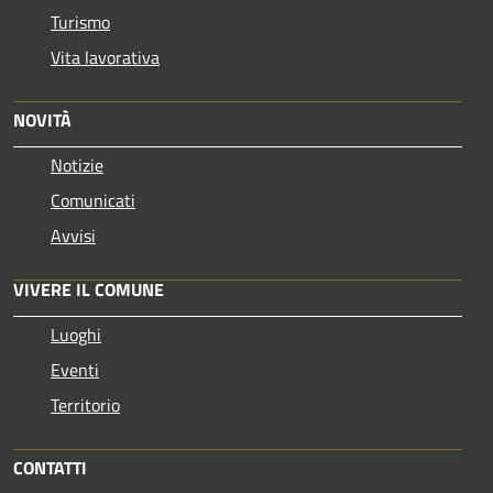
Turismo
Vita lavorativa
NOVITÀ
Notizie
Comunicati
Avvisi
VIVERE IL COMUNE
Luoghi
Eventi
Territorio
CONTATTI